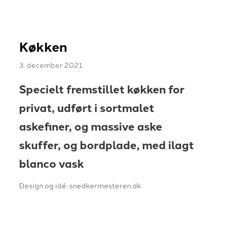
Køkken
3. december 2021
​Specielt fremstillet køkken for
privat, udført i sortmalet
askefiner, og massive aske
skuffer, og bordplade, med ilagt
blanco vask
Design og idé: snedkermesteren.dk